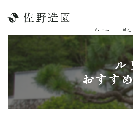
ホーム
当社
ル
おすす