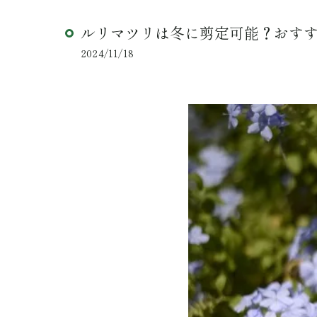
ルリマツリは冬に剪定可能？おす
2024/11/18