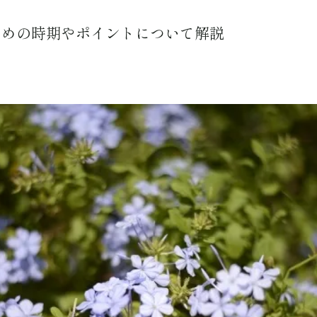
すめの時期やポイントについて解説