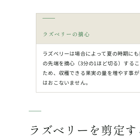
ラズベリーの摘心
ラズベリーは場合によって夏の時期にも
の先端を摘心（3分の1ほど切る）する
ため、収穫できる果実の量を増やす事が
はおこないません。
ラズベリーを剪定す