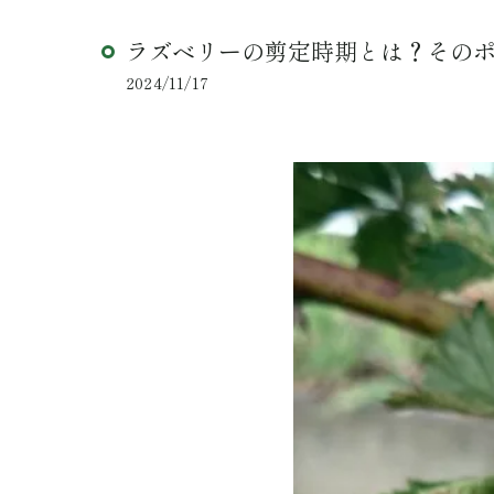
ラズベリーの剪定時期とは？その
2024/11/17