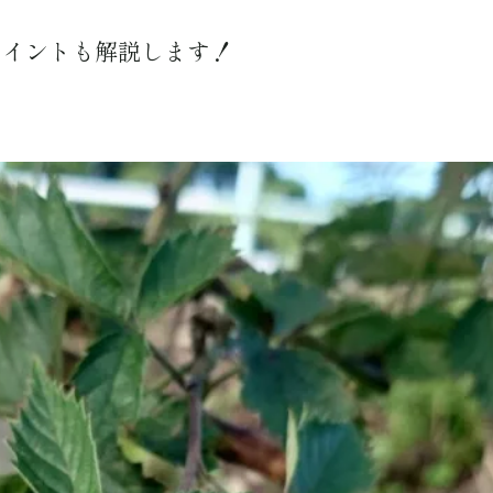
ポイントも解説します！