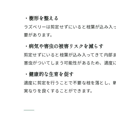
・樹形を整える
ラズベリーは剪定せずにいると枝葉が込み入
要があります。
・病気や害虫の被害リスクを減らす
剪定せずにいると枝葉が込み入ってきて内部
害虫がついてしまう可能性があるため、適度
・健康的な生育を促す
適度に剪定を行うことで不要な枝を落とし、
実なりを良くすることができます。