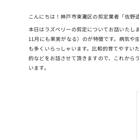
こんにちは！神戸市東灘区の剪定業者「佐野
本日はラズベリーの剪定についてお話いたしま
11月にも果実がなる）のが特徴です。病気や
も多くいらっしゃいます。比較的育てやすい
的などをお話させて頂きますので、これから
います。