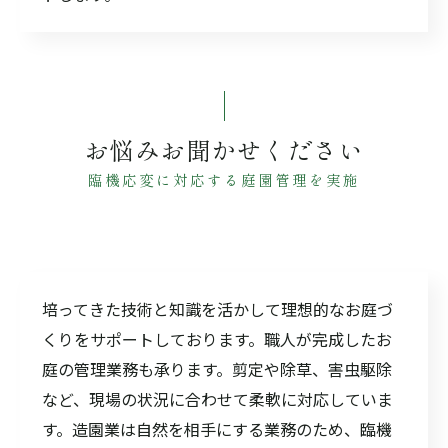
お悩みお聞かせください
臨機応変に対応する庭園管理を実施
培ってきた技術と知識を活かして理想的なお庭づ
くりをサポートしております。職人が完成したお
庭の管理業務も承ります。剪定や除草、害虫駆除
など、現場の状況に合わせて柔軟に対応していま
す。造園業は自然を相手にする業務のため、臨機