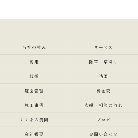
当社の強み
サービス
剪定
除草・草刈り
伐採
造園
庭園管理
料金表
施工事例
依頼・相談の流れ
よくある質問
ブログ
会社概要
お問い合わせ