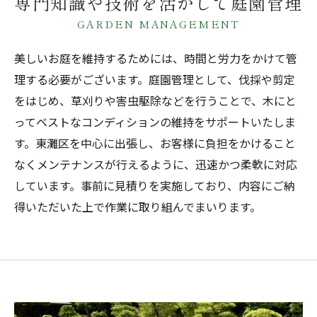
専門知識や技術を活かして庭園管理
GARDEN MANAGEMENT
美しいお庭を維持するためには、時間と労力をかけて管
理する必要がございます。庭園管理として、伐採や剪定
をはじめ、草刈りや害虫駆除などを行うことで、木にと
ってベストなコンディションの維持をサポートいたしま
す。東灘区を中心に出張し、お客様に負担をかけること
なくメンテナンスが行えるように、迅速かつ柔軟に対応
しています。事前に見積りを実施しており、内容にご納
得いただいた上で作業に取り組んでまいります。