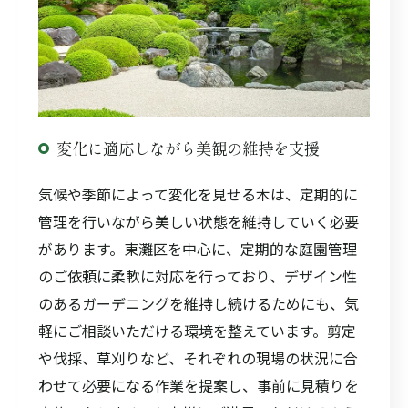
変化に適応しながら美観の維持を支援
気候や季節によって変化を見せる木は、定期的に
管理を行いながら美しい状態を維持していく必要
があります。東灘区を中心に、定期的な庭園管理
のご依頼に柔軟に対応を行っており、デザイン性
のあるガーデニングを維持し続けるためにも、気
軽にご相談いただける環境を整えています。剪定
や伐採、草刈りなど、それぞれの現場の状況に合
わせて必要になる作業を提案し、事前に見積りを