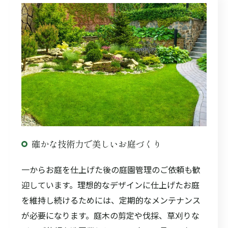
確かな技術力で美しいお庭づくり
一からお庭を仕上げた後の庭園管理のご依頼も歓
迎しています。理想的なデザインに仕上げたお庭
を維持し続けるためには、定期的なメンテナンス
が必要になります。庭木の剪定や伐採、草刈りな