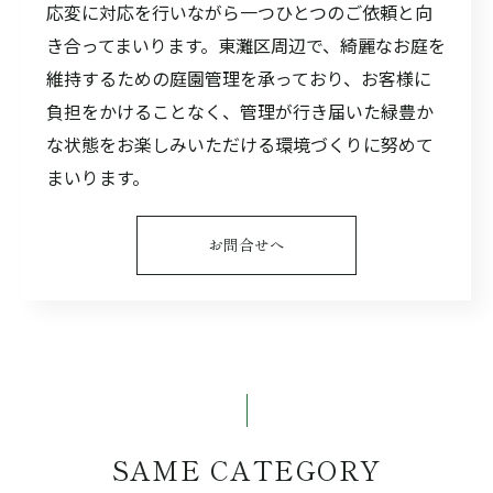
応変に対応を行いながら一つひとつのご依頼と向
き合ってまいります。東灘区周辺で、綺麗なお庭を
維持するための庭園管理を承っており、お客様に
負担をかけることなく、管理が行き届いた緑豊か
な状態をお楽しみいただける環境づくりに努めて
まいります。
お問合せへ
SAME CATEGORY