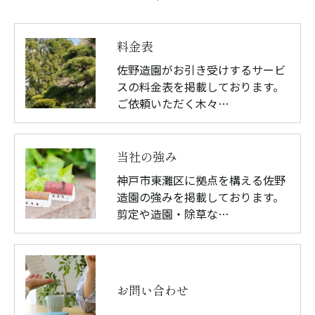
料金表
佐野造園がお引き受けするサービ
スの料金表を掲載しております。
ご依頼いただく木々…
当社の強み
神戸市東灘区に拠点を構える佐野
造園の強みを掲載しております。
剪定や造園・除草な…
お問い合わせ