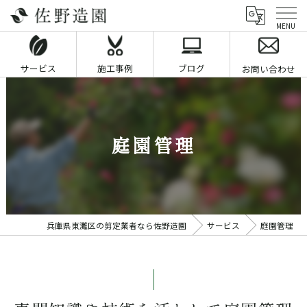
サービス
施工事例
ブログ
お問い合わせ
庭園管理
兵庫県東灘区の剪定業者なら佐野造園
サービス
庭園管理