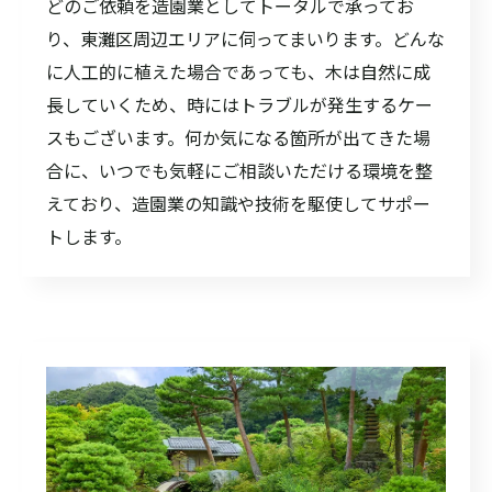
どのご依頼を造園業としてトータルで承ってお
り、東灘区周辺エリアに伺ってまいります。どんな
に人工的に植えた場合であっても、木は自然に成
長していくため、時にはトラブルが発生するケー
スもございます。何か気になる箇所が出てきた場
合に、いつでも気軽にご相談いただける環境を整
えており、造園業の知識や技術を駆使してサポー
トします。