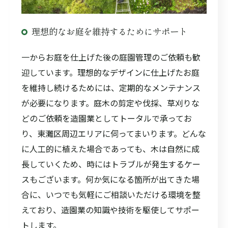
理想的なお庭を維持するためにサポート
一からお庭を仕上げた後の庭園管理のご依頼も歓
迎しています。理想的なデザインに仕上げたお庭
を維持し続けるためには、定期的なメンテナンス
が必要になります。庭木の剪定や伐採、草刈りな
どのご依頼を造園業としてトータルで承ってお
り、東灘区周辺エリアに伺ってまいります。どんな
に人工的に植えた場合であっても、木は自然に成
長していくため、時にはトラブルが発生するケー
スもございます。何か気になる箇所が出てきた場
合に、いつでも気軽にご相談いただける環境を整
えており、造園業の知識や技術を駆使してサポー
トします。