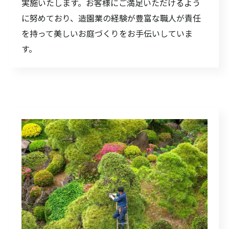
実施いたします。お客様にご満足いただけるよう
に努めており、造園業の経験が豊富な職人が責任
を持って美しいお庭づくりをお手伝いしていま
す。