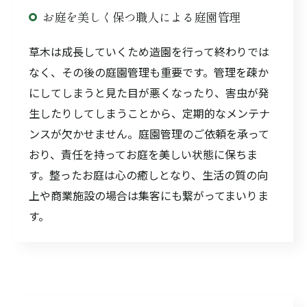
お庭を美しく保つ職人による庭園管理
草木は成長していくため造園を行って終わりでは
なく、その後の庭園管理も重要です。管理を疎か
にしてしまうと見た目が悪くなったり、害虫が発
生したりしてしまうことから、定期的なメンテナ
ンスが欠かせません。庭園管理のご依頼を承って
おり、責任を持ってお庭を美しい状態に保ちま
す。整ったお庭は心の癒しとなり、生活の質の向
上や商業施設の場合は集客にも繋がってまいりま
す。