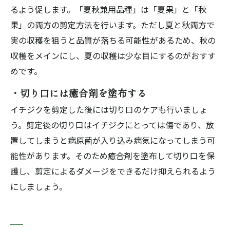
るよう促します。「夏秋兼用品種」は「夏果」と「秋
果」の両方の剪定方法を行います。ただし夏と秋両方で
実の収穫を狙うと品質が落ちる可能性があるため、秋の
収穫をメインにし、夏の収穫は少な目にするのがおすす
めです。
・切り口には癒合剤を塗布する
イチジクを剪定した後には切り口のケアも行いましょ
う。剪定後の切り口はイチジクにとっては傷であり、放
置してしまうと病原菌が入り込み病気になってしまう可
能性があります。そのため癒合剤を塗布して切り口を保
護し、剪定によるダメージをできるだけ抑えられるよう
にしましょう。