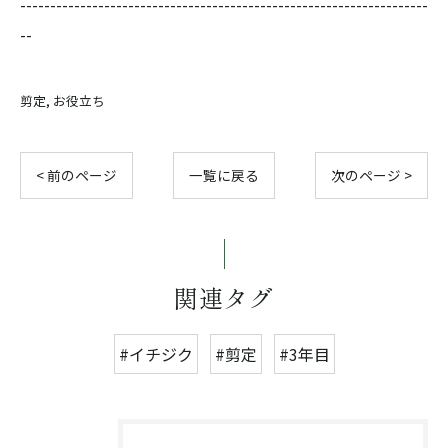
--------------------------------------------------------------------
--
剪定
お役立ち
< 前のページ
一覧に戻る
次のページ >
関連タグ
#イチジク
#剪定
#3年目