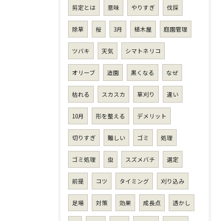
剪定とは
意味
やりすぎ
伐採
除草
桜
3月
植木屋
庭園管理
ツバキ
天気
シマトネリコ
オリーブ
造園
黒くなる
なぜ
枯れる
スカスカ
草刈り
違い
10月
形を整える
デメリット
切りすぎ
難しい
ゴミ
処理
ゴミ処理
虫
スズメバチ
選定
前提
コツ
タイミング
刈り込み
足場
対策
効果
成長点
透かし