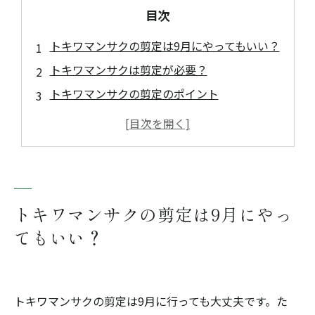
目次
トキワマンサクの剪定は9月にやってもいい？
トキワマンサクは剪定が必要？
トキワマンサクの剪定のポイント
まとめ
トキワマンサクの剪定なら「佐野造園」まで
トキワマンサクの剪定は9月にやっ
てもいい？
トキワマンサクの剪定は9月に行っても大丈夫です。た