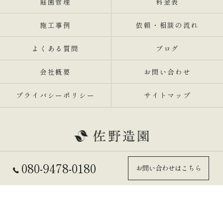
庭園管理
料金表
施工事例
依頼・相談の流れ
よくある質問
ブログ
会社概要
お問い合わせ
プライバシーポリシー
サイトマップ
080-9478-0180
お問い合わせはこちら
© 2026 兵庫県東灘区の剪定業者なら佐野造園 ALL RIGHTS RESERVED.