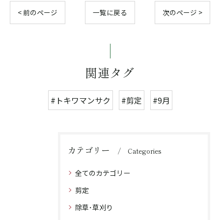
< 前のページ
一覧に戻る
次のページ >
関連タグ
#トキワマンサク
#剪定
#9月
カテゴリー
Categories
全てのカテゴリー
剪定
除草･草刈り