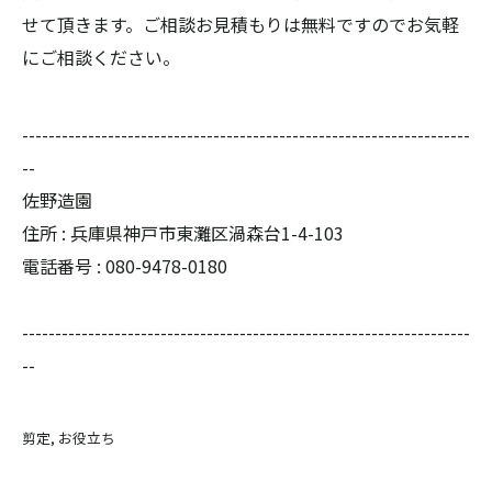
せて頂きます。ご相談お見積もりは無料ですのでお気軽
にご相談ください。
--------------------------------------------------------------------
--
佐野造園
住所 : 兵庫県神戸市東灘区渦森台1-4-103
電話番号 : 080-9478-0180
--------------------------------------------------------------------
--
剪定
お役立ち