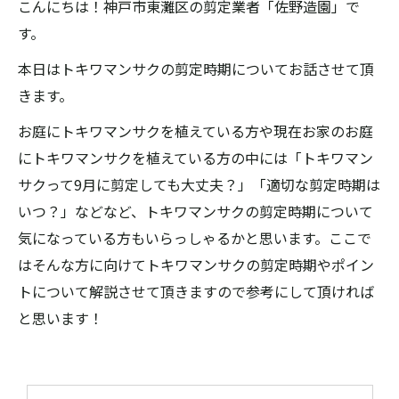
こんにちは！神戸市東灘区の剪定業者「佐野造園」で
す。
本日はトキワマンサクの剪定時期についてお話させて頂
きます。
お庭にトキワマンサクを植えている方や現在お家のお庭
にトキワマンサクを植えている方の中には「トキワマン
サクって9月に剪定しても大丈夫？」「適切な剪定時期は
いつ？」などなど、トキワマンサクの剪定時期について
気になっている方もいらっしゃるかと思います。ここで
はそんな方に向けてトキワマンサクの剪定時期やポイン
トについて解説させて頂きますので参考にして頂ければ
と思います！