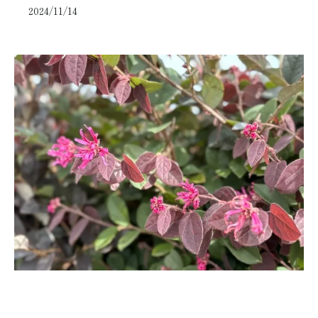
2024/11/14