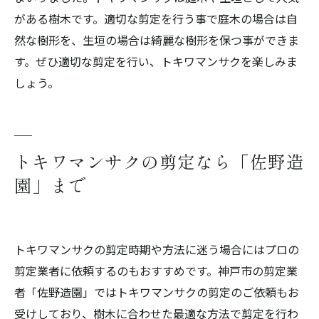
がある樹木です。適切な剪定を行う事で庭木の場合は自
然な樹形を、生垣の場合は綺麗な樹形を保つ事ができま
す。ぜひ適切な剪定を行い、トキワマンサクを楽しみま
しょう。
トキワマンサクの剪定なら「佐野造
園」まで
トキワマンサクの剪定時期や方法に迷う場合にはプロの
剪定業者に依頼するのもおすすめです。神戸市の剪定業
者「佐野造園」ではトキワマンサクの剪定のご依頼もお
受けしており、樹木に合わせた最適な方法で剪定を行わ