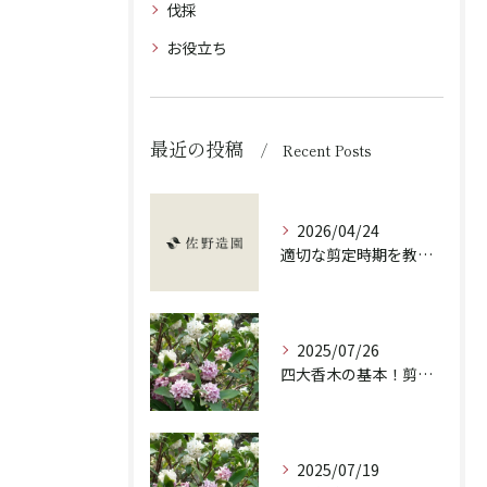
伐採
お役立ち
最近の投稿
Recent Posts
2026/04/24
適切な剪定時期を教えます！
2025/07/26
四大香木の基本！剪定の重要性と違いを解説！
2025/07/19