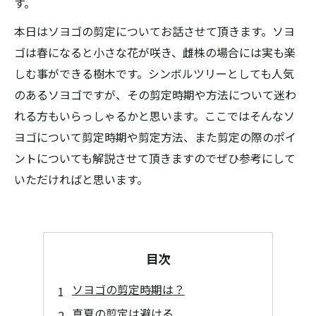
す。
本日はソヨゴの剪定についてお話させて頂きます。ソヨ
ゴは春になると小さな花が咲き、雌株の場合には実も楽
しむ事ができる樹木です。シンボルツリーとしても人気
のあるソヨゴですが、その剪定時期や方法について迷わ
れる方もいらっしゃるかと思います。ここではそんなソ
ヨゴについて剪定時期や剪定方法、また剪定の際のポイ
ントについても解説させて頂きますのでぜひ参考にして
いただければと思います。
目次
ソヨゴの剪定時期は？
真夏の剪定は避ける