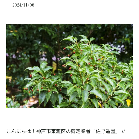
2024/11/08
こんにちは！神戸市東灘区の剪定業者「佐野造園」で