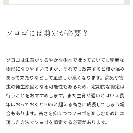
ソヨゴには剪定が必要？
ソヨゴは生育がゆるやかな樹木でほっておいても綺麗な
樹形になりやすいですが、それでも放置すると枝が混み
あって来たりなどして風通しが悪くなります。病気や害
虫の発生原因となる可能性もあるため、定期的な剪定は
行うことをおすすめします。また生育が遅いとはいえ長
年ほおっておくと10mと超える高さに成長してしまう場
合もあります。高さを抑えつつソヨゴを楽しむためには
適した方法でソヨゴを剪定する必要があります。