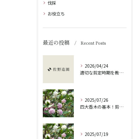
伐採
お役立ち
最近の投稿
Recent Posts
2026/04/24
適切な剪定時期を教えます！
2025/07/26
四大香木の基本！剪定の重要性と違いを解説！
2025/07/19