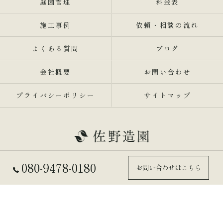
庭園管理
料金表
施工事例
依頼・相談の流れ
よくある質問
ブログ
会社概要
お問い合わせ
プライバシーポリシー
サイトマップ
080-9478-0180
お問い合わせはこちら
© 2026 兵庫県東灘区の剪定業者なら佐野造園 ALL RIGHTS RESERVED.