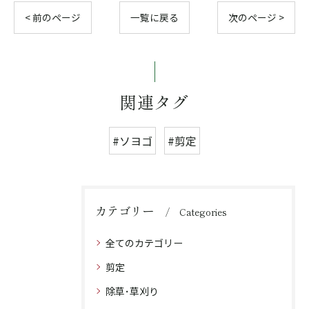
< 前のページ
一覧に戻る
次のページ >
関連タグ
#ソヨゴ
#剪定
カテゴリー
Categories
全てのカテゴリー
剪定
除草･草刈り