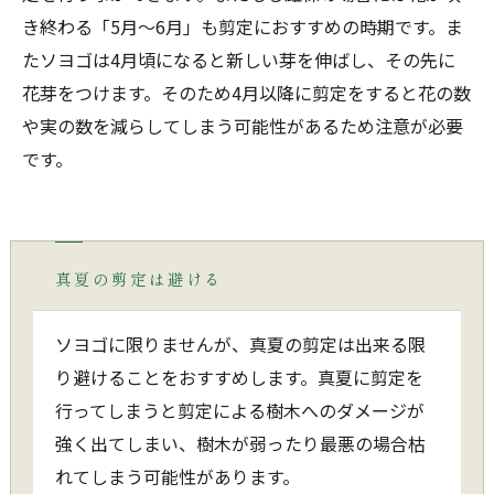
き終わる「5月～6月」も剪定におすすめの時期です。ま
たソヨゴは4月頃になると新しい芽を伸ばし、その先に
花芽をつけます。そのため4月以降に剪定をすると花の数
や実の数を減らしてしまう可能性があるため注意が必要
です。
真夏の剪定は避ける
ソヨゴに限りませんが、真夏の剪定は出来る限
り避けることをおすすめします。真夏に剪定を
行ってしまうと剪定による樹木へのダメージが
強く出てしまい、樹木が弱ったり最悪の場合枯
れてしまう可能性があります。