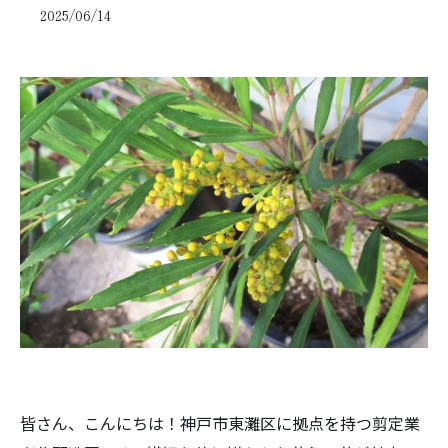
2025/06/14
皆さん、こんにちは！神戸市東灘区に拠点を持つ剪定業