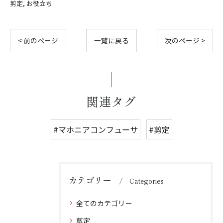
剪定
お役立ち
< 前のページ
一覧に戻る
次のページ >
関連タグ
#マホニアコンフューサ
#剪定
カテゴリー
Categories
全てのカテゴリー
剪定