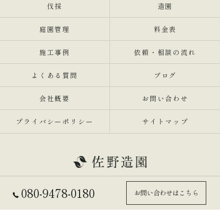
伐採
造園
庭園管理
料金表
施工事例
依頼・相談の流れ
よくある質問
ブログ
会社概要
お問い合わせ
プライバシーポリシー
サイトマップ
080-9478-0180
お問い合わせはこちら
© 2026 兵庫県東灘区の剪定業者なら佐野造園 ALL RIGHTS RESERVED.