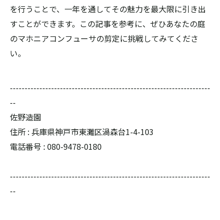
を行うことで、一年を通してその魅力を最大限に引き出
すことができます。この記事を参考に、ぜひあなたの庭
のマホニアコンフューサの剪定に挑戦してみてくださ
い。
--------------------------------------------------------------------
--
佐野造園
住所 : 兵庫県神戸市東灘区渦森台1-4-103
電話番号 : 080-9478-0180
--------------------------------------------------------------------
--