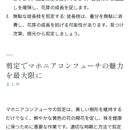
しを確保し、花芽の成長を促します。
無駄な徒長枝を剪定する: 徒長枝は、養分を無駄に消
費し、花芽の成長を妨げる可能性があります。見つけ
次第、根元から剪定しましょう。
剪定でマホニアコンフューサの魅力
を最大限に
まとめ
マホニアコンフューサの剪定は、美しい樹形を維持する
だけでなく、鮮やかな黄色の花の開花を促し、株を健康
に保つために重要な作業です。適切な時期と方法で剪定