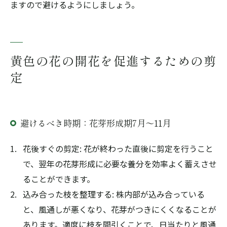
ますので避けるようにしましょう。
黄色の花の開花を促進するための剪
定
避けるべき時期：花芽形成期7月～11月
花後すぐの剪定: 花が終わった直後に剪定を行うこと
で、翌年の花芽形成に必要な養分を効率よく蓄えさせ
ることができます。
込み合った枝を整理する: 株内部が込み合っている
と、風通しが悪くなり、花芽がつきにくくなることが
あります。適度に枝を間引くことで、日当たりと風通