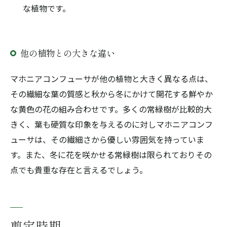
な植物です。
他の植物との大きな違い
マホニアコンフューサが他の植物と大きく異なる点は、
その繊細な葉の質感と秋から冬にかけて開花する鮮やか
な黄色の花の組み合わせです。多くの常緑樹が比較的大
きく、葉も硬質な印象を与えるのに対しマホニアコンフ
ューサは、その繊細さから優しい雰囲気を持っていま
す。また、冬に花を咲かせる常緑樹は限られておりその
点でも貴重な存在と言えるでしょう。
剪定時期