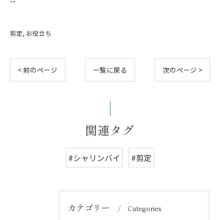
--
剪定
お役立ち
< 前のページ
一覧に戻る
次のページ >
関連タグ
#シャリンバイ
#剪定
カテゴリー
Categories