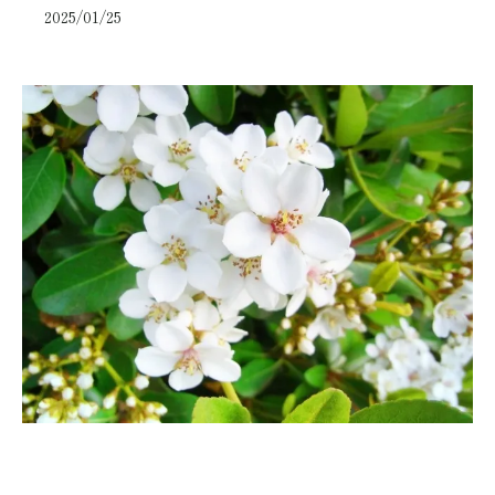
2025/01/25