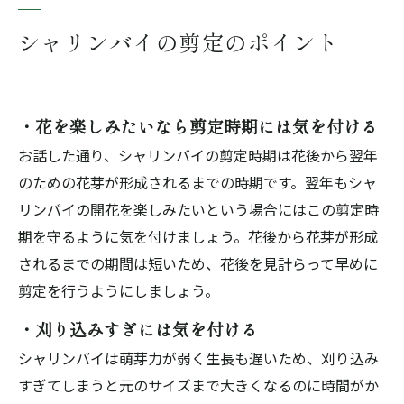
シャリンバイの剪定のポイント
・花を楽しみたいなら剪定時期には気を付ける
お話した通り、シャリンバイの剪定時期は花後から翌年
のための花芽が形成されるまでの時期です。翌年もシャ
リンバイの開花を楽しみたいという場合にはこの剪定時
期を守るように気を付けましょう。花後から花芽が形成
されるまでの期間は短いため、花後を見計らって早めに
剪定を行うようにしましょう。
・刈り込みすぎには気を付ける
シャリンバイは萌芽力が弱く生長も遅いため、刈り込み
すぎてしまうと元のサイズまで大きくなるのに時間がか