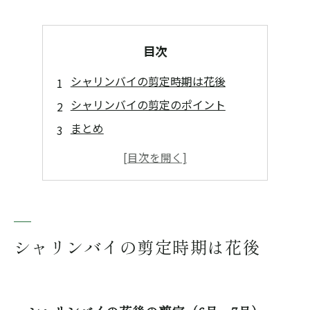
目次
シャリンバイの剪定時期は花後
シャリンバイの剪定のポイント
まとめ
シャリンバイの剪定時期は花後