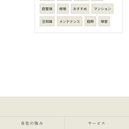
庭管理
相場
おすすめ
マンション
豆知識
メンテナンス
庭師
植替
当社の強み
サービス