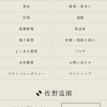
剪定
除草・草刈り
伐採
造園
庭園管理
料金表
施工事例
依頼・相談の流れ
よくある質問
ブログ
会社概要
お問い合わせ
プライバシーポリシー
サイトマップ