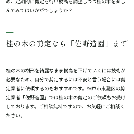
め、定期的に剪定を行い樹高を調整しつつ桂の木を楽し
んでみてはいかがでしょうか？
桂の木の剪定なら「佐野造園」まで
桂の木の樹形を綺麗なまま樹高を下げていくには技術が
必要なため、自分で剪定するには不安と言う場合には剪
定業者に依頼するのもおすすめです。神戸市東灘区の剪
定業者「佐野造園」では桂の木の剪定のご依頼もお受け
しております。ご相談無料ですので、お気軽にご相談く
ださい。