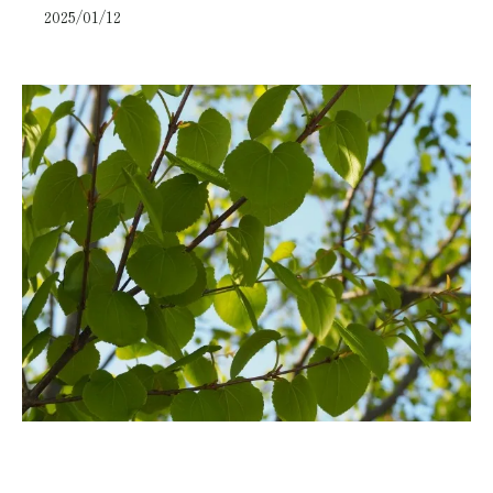
2025/01/12