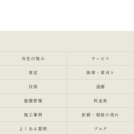
当社の強み
サービス
剪定
除草・草刈り
伐採
造園
庭園管理
料金表
施工事例
依頼・相談の流れ
よくある質問
ブログ