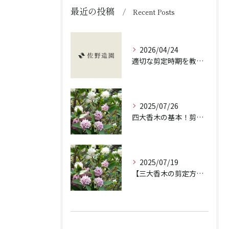
最近の投稿
Recent Posts
2026/04/24
適切な剪定時期を教えます！
2025/07/26
四大香木の基本！剪定の重要性と違いを解説！
2025/07/19
【三大香木の剪定方法】香りを楽しむ庭木のお手入れ