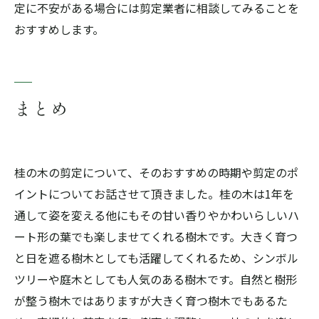
定に不安がある場合には剪定業者に相談してみることを
おすすめします。
まとめ
桂の木の剪定について、そのおすすめの時期や剪定のポ
イントについてお話させて頂きました。桂の木は1年を
通して姿を変える他にもその甘い香りやかわいらしいハ
ート形の葉でも楽しませてくれる樹木です。大きく育つ
と日を遮る樹木としても活躍してくれるため、シンボル
ツリーや庭木としても人気のある樹木です。自然と樹形
が整う樹木ではありますが大きく育つ樹木でもあるた