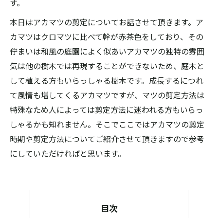
す。
本日はアカマツの剪定についてお話させて頂きます。ア
カマツはクロマツに比べて幹が赤茶色をしており、その
佇まいは和風の庭園によく似あいアカマツの独特の雰囲
気は他の樹木では再現することができないため、庭木と
して植える方もいらっしゃる樹木です。成長するにつれ
て風情も増してくるアカマツですが、マツの剪定方法は
特殊なため人によっては剪定方法に迷われる方もいらっ
しゃるかも知れません。そこでここではアカマツの剪定
時期や剪定方法についてご紹介させて頂きますので参考
にしていただければと思います。
目次