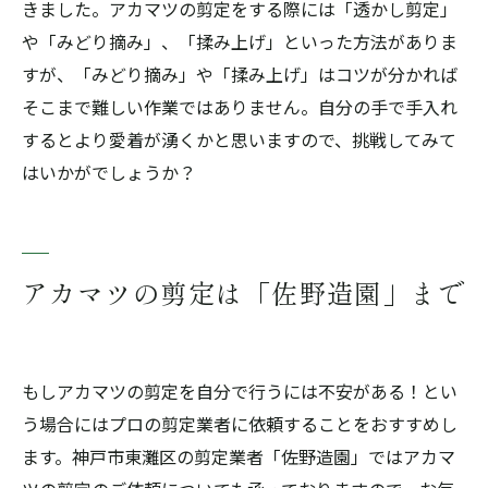
きました。アカマツの剪定をする際には「透かし剪定」
や「みどり摘み」、「揉み上げ」といった方法がありま
すが、「みどり摘み」や「揉み上げ」はコツが分かれば
そこまで難しい作業ではありません。自分の手で手入れ
するとより愛着が湧くかと思いますので、挑戦してみて
はいかがでしょうか？
アカマツの剪定は「佐野造園」まで
もしアカマツの剪定を自分で行うには不安がある！とい
う場合にはプロの剪定業者に依頼することをおすすめし
ます。神戸市東灘区の剪定業者「佐野造園」ではアカマ