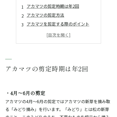
アカマツの剪定時期は年2回
アカマツの剪定方法
アカマツを剪定する際のポイント
まとめ
アカマツの剪定は「佐野造園」まで
アカマツの剪定時期は年2回
・4月～6月の剪定
アカマツの4月～6月の剪定ではアカマツの新芽を摘み取
る「みどり摘み」を行います。「みどり」とは松の新芽