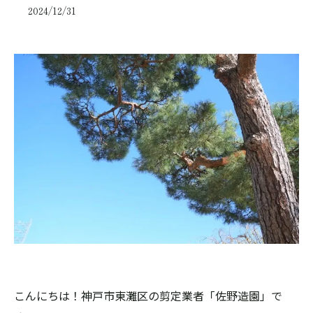
2024/12/31
こんにちは！神戸市東灘区の剪定業者「佐野造園」で