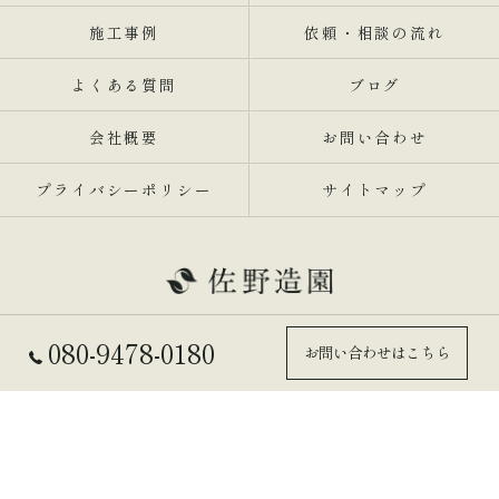
施工事例
依頼・相談の流れ
よくある質問
ブログ
会社概要
お問い合わせ
プライバシーポリシー
サイトマップ
080-9478-0180
お問い合わせはこちら
© 2026 兵庫県東灘区の剪定業者なら佐野造園 ALL RIGHTS RESERVED.