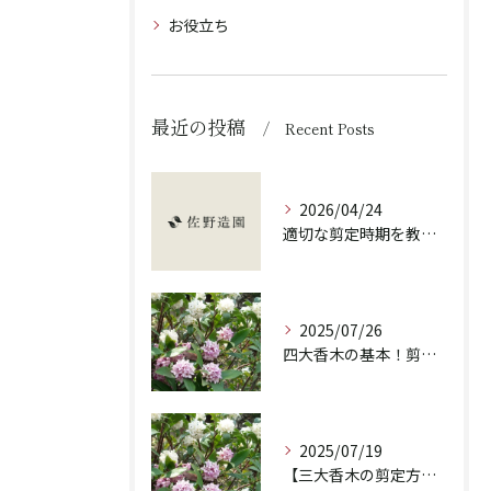
お役立ち
最近の投稿
Recent Posts
2026/04/24
適切な剪定時期を教えます！
2025/07/26
四大香木の基本！剪定の重要性と違いを解説！
2025/07/19
【三大香木の剪定方法】香りを楽しむ庭木のお手入れ