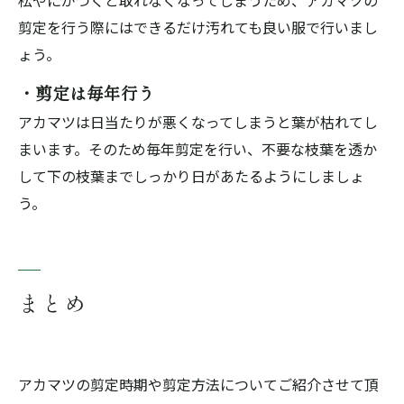
松やにがつくと取れなくなってしまうため、アカマツの
剪定を行う際にはできるだけ汚れても良い服で行いまし
ょう。
・剪定は毎年行う
アカマツは日当たりが悪くなってしまうと葉が枯れてし
まいます。そのため毎年剪定を行い、不要な枝葉を透か
して下の枝葉までしっかり日があたるようにしましょ
う。
まとめ
アカマツの剪定時期や剪定方法についてご紹介させて頂