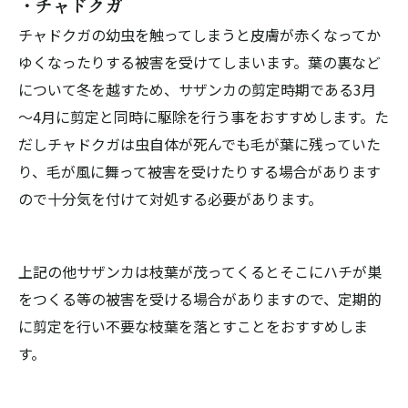
・チャドクガ
チャドクガの幼虫を触ってしまうと皮膚が赤くなってか
ゆくなったりする被害を受けてしまいます。葉の裏など
について冬を越すため、サザンカの剪定時期である3月
～4月に剪定と同時に駆除を行う事をおすすめします。た
だしチャドクガは虫自体が死んでも毛が葉に残っていた
り、毛が風に舞って被害を受けたりする場合があります
ので十分気を付けて対処する必要があります。
上記の他サザンカは枝葉が茂ってくるとそこにハチが巣
をつくる等の被害を受ける場合がありますので、定期的
に剪定を行い不要な枝葉を落とすことをおすすめしま
す。