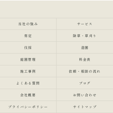
当社の強み
サービス
剪定
除草・草刈り
伐採
造園
庭園管理
料金表
施工事例
依頼・相談の流れ
よくある質問
ブログ
会社概要
お問い合わせ
プライバシーポリシー
サイトマップ