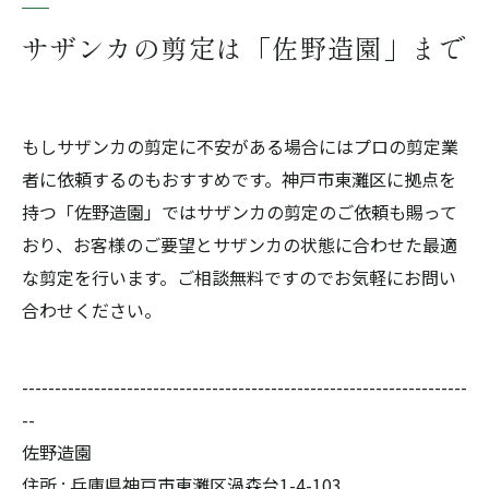
サザンカの剪定は「佐野造園」まで
もしサザンカの剪定に不安がある場合にはプロの剪定業
者に依頼するのもおすすめです。神戸市東灘区に拠点を
持つ「佐野造園」ではサザンカの剪定のご依頼も賜って
おり、お客様のご要望とサザンカの状態に合わせた最適
な剪定を行います。ご相談無料ですのでお気軽にお問い
合わせください。
--------------------------------------------------------------------
--
佐野造園
住所 : 兵庫県神戸市東灘区渦森台1-4-103