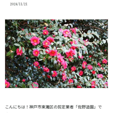
2024/11/21
こんにちは！神戸市東灘区の剪定業者「佐野造園」で