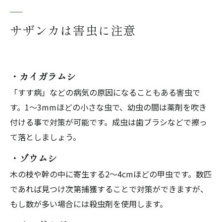
サザンカは害虫に注意
・カイガラムシ
「すす病」などの病気の原因になることもある害虫で
す。1～3mmほどの小さな虫で、幼虫の間は薬剤を吹き
付ける事で対策が可能です。成虫は歯ブラシなどで擦っ
て落としましょう。
・ゾウムシ
木の枝や幹の中に寄生する2～4cmほどの甲虫です。数匹
であれば見つけ次第捕獲することで対策ができますが、
もし数が多い場合には殺虫剤を使用します。