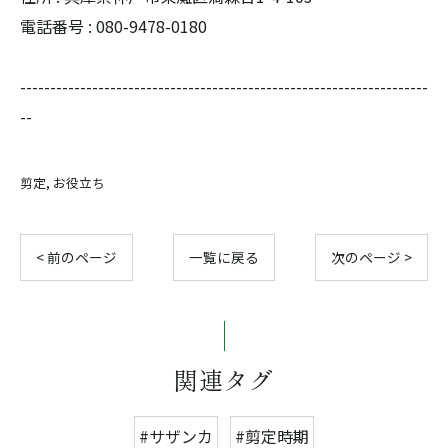
電話番号 : 080-9478-0180
--------------------------------------------------------------------
--
剪定
お役立ち
< 前のページ
一覧に戻る
次のページ >
関連タグ
#サザンカ
#剪定時期