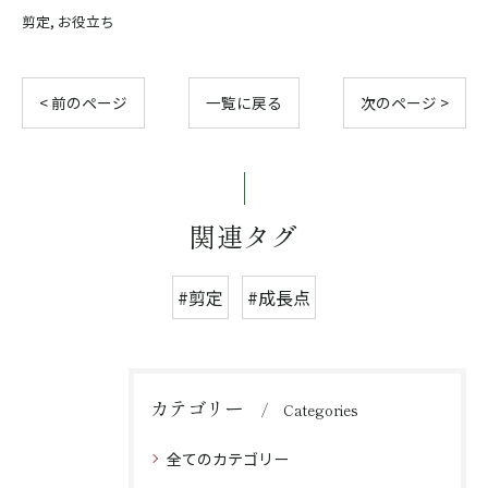
剪定
お役立ち
< 前のページ
一覧に戻る
次のページ >
関連タグ
#剪定
#成長点
カテゴリー
Categories
全てのカテゴリー