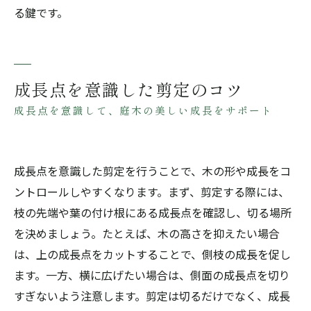
る鍵です。
成長点を意識した剪定のコツ
成長点を意識して、庭木の美しい成長をサポート
成長点を意識した剪定を行うことで、木の形や成長をコ
ントロールしやすくなります。まず、剪定する際には、
枝の先端や葉の付け根にある成長点を確認し、切る場所
を決めましょう。たとえば、木の高さを抑えたい場合
は、上の成長点をカットすることで、側枝の成長を促し
ます。一方、横に広げたい場合は、側面の成長点を切り
すぎないよう注意します。剪定は切るだけでなく、成長