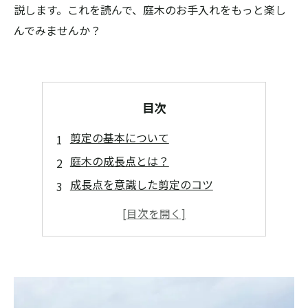
説します。これを読んで、庭木のお手入れをもっと楽し
んでみませんか？
目次
剪定の基本について
庭木の成長点とは？
成長点を意識した剪定のコツ
まとめ