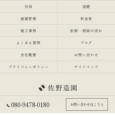
伐採
造園
庭園管理
料金表
施工事例
依頼・相談の流れ
よくある質問
ブログ
会社概要
お問い合わせ
プライバシーポリシー
サイトマップ
080-9478-0180
お問い合わせはこちら
© 2026 兵庫県東灘区の剪定業者なら佐野造園 ALL RIGHTS RESERVED.