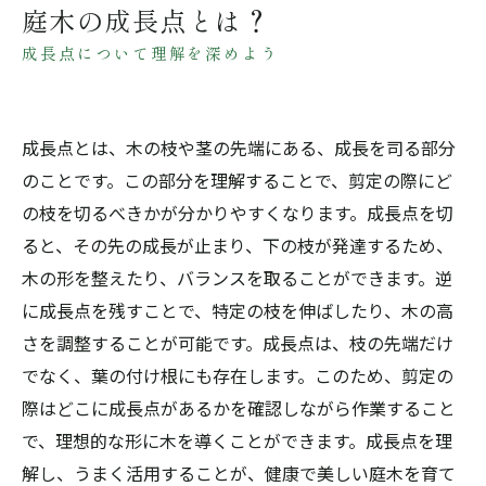
庭木の成長点とは？
成長点について理解を深めよう
成長点とは、木の枝や茎の先端にある、成長を司る部分
のことです。この部分を理解することで、剪定の際にど
の枝を切るべきかが分かりやすくなります。成長点を切
ると、その先の成長が止まり、下の枝が発達するため、
木の形を整えたり、バランスを取ることができます。逆
に成長点を残すことで、特定の枝を伸ばしたり、木の高
さを調整することが可能です。成長点は、枝の先端だけ
でなく、葉の付け根にも存在します。このため、剪定の
際はどこに成長点があるかを確認しながら作業すること
で、理想的な形に木を導くことができます。成長点を理
解し、うまく活用することが、健康で美しい庭木を育て