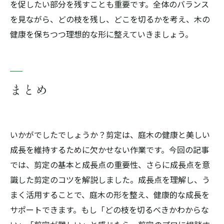
を促したい部分を残すことも重要です。全体のバランス
を見ながら、どの枝を残し、どこを切るかを考え、木の
健康を保ちつつ理想的な形に整えていきましょう。
まとめ
いかがでしたでしょうか？剪定は、庭木の健康と美しい
成長を維持するために欠かせない作業です。今回の記事
では、剪定の基本と成長点の重要性、さらに成長点を意
識した剪定のコツを解説しました。成長点を理解し、う
まく活用することで、庭木の形を整え、健康的な成長を
サポートできます。もし「どの枝を切るべきかわからな