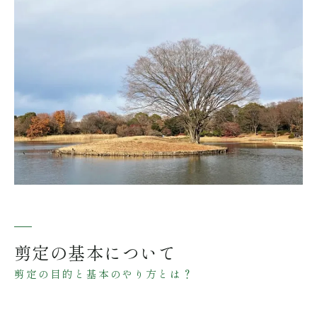
剪定の基本について
剪定の目的と基本のやり方とは？