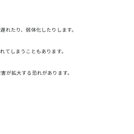
遅れたり、弱体化したりします。
れてしまうこともあります。
被害が拡大する恐れがあります。