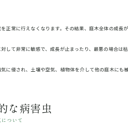
成を正常に行えなくなります。その結果、庭木全体の成長が
に対して非常に敏感で、成長が止まったり、最悪の場合は枯
病気に侵され、土壌や空気、植物体を介して他の庭木にも
的な病害虫
気について