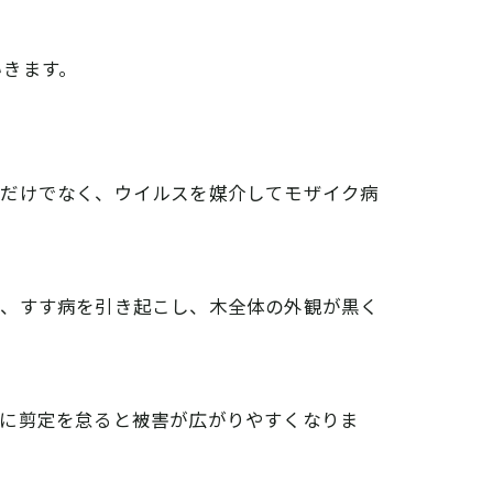
いきます。
るだけでなく、ウイルスを媒介してモザイク病
た、すす病を引き起こし、木全体の外観が黒く
特に剪定を怠ると被害が広がりやすくなりま