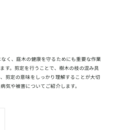
はなく、庭木の健康を守るためにも重要な作業
ます。剪定を行うことで、樹木の枝の混み具
も、剪定の意味をしっかり理解することが大切
る病気や被害についてご紹介します。