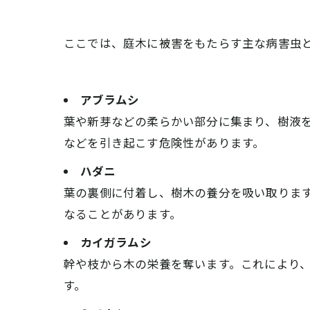
ここでは、庭木に被害をもたらす主な病害虫
アブラムシ
葉や新芽などの柔らかい部分に集まり、樹液
などを引き起こす危険性があります。
ハダニ
葉の裏側に付着し、樹木の養分を吸い取りま
なることがあります。
カイガラムシ
幹や枝から木の栄養を奪います。これにより
す。