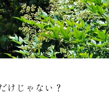
だけじゃない？