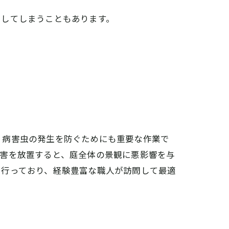
らしてしまうこともあります。
、病害虫の発生を防ぐためにも重要な作業で
被害を放置すると、庭全体の景観に悪影響を与
を行っており、経験豊富な職人が訪問して最適