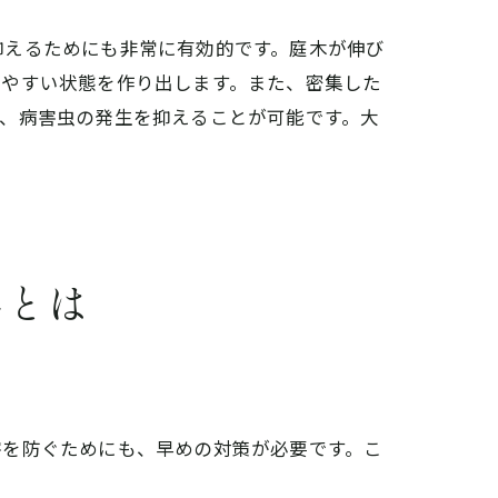
抑えるためにも非常に有効的です。庭木が伸び
しやすい状態を作り出します。また、密集した
、病害虫の発生を抑えることが可能です。大
響とは
害を防ぐためにも、早めの対策が必要です。こ