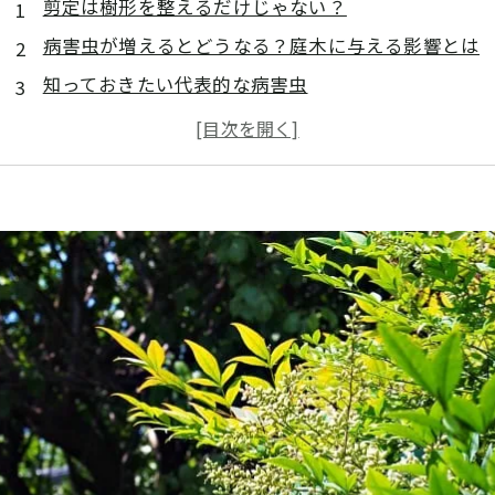
剪定は樹形を整えるだけじゃない？
病害虫が増えるとどうなる？庭木に与える影響とは
知っておきたい代表的な病害虫
まとめ