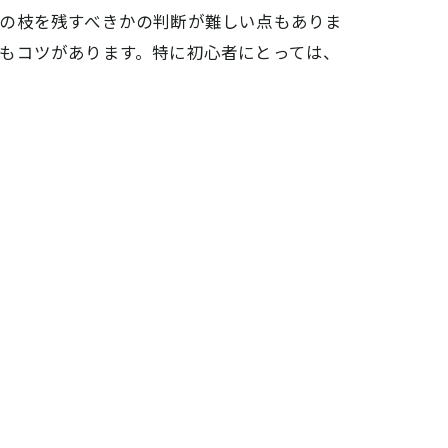
どの枝を残すべきかの判断が難しい点もありま
もコツがあります。特に初心者にとっては、