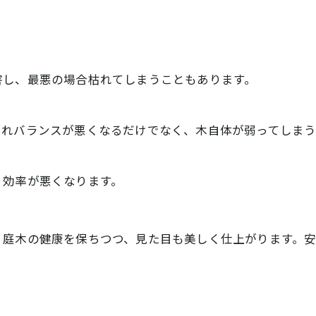
害し、最悪の場合枯れてしまうこともあります。
崩れバランスが悪くなるだけでなく、木自体が弱ってしまう
、効率が悪くなります。
、庭木の健康を保ちつつ、見た目も美しく仕上がります。