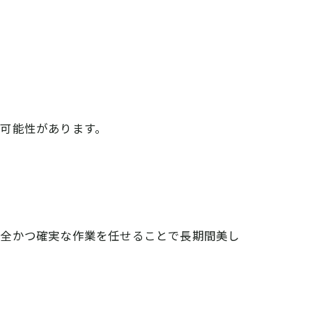
可能性があります。
安全かつ確実な作業を任せることで長期間美し