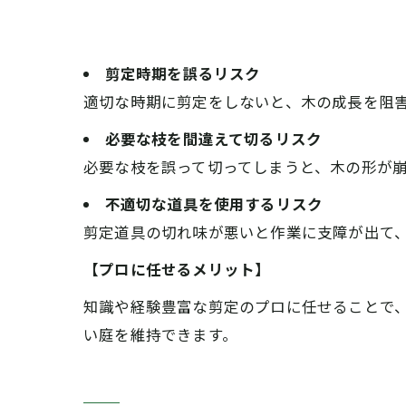
剪定時期を誤るリスク
適切な時期に剪定をしないと、木の成長を阻
必要な枝を間違えて切るリスク
必要な枝を誤って切ってしまうと、木の形が
不適切な道具を使用するリスク
剪定道具の切れ味が悪いと作業に支障が出て
【プロに任せるメリット】
知識や経験豊富な剪定のプロに任せることで
い庭を維持できます。