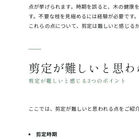
点が挙げられます。時期を誤ると、木の健康
す。不要な枝を見極めるには経験が必要です
これらの点について、剪定は難しいと感じる
剪定が難しいと思わ
剪定が難しいと感じる3つのポイント
ここでは、剪定が難しいと思われる点をご紹
剪定時期