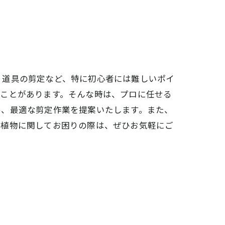
、道具の剪定など、特に初心者には難しいポイ
ることがあります。そんな時は、プロに任せる
め、最適な剪定作業を提案いたします。また、
、植物に関してお困りの際は、ぜひお気軽にご