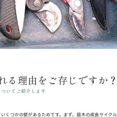
れる理由をご存じですか
についてご紹介します
ていくつかの壁があるためです。まず、庭木の成長サイク