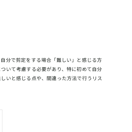
、自分で剪定をする場合「難しい」と感じる方
について考慮する必要があり、特に初めて自分
難しいと感じる点や、間違った方法で行うリス