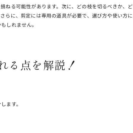
を損ねる可能性があります。次に、どの枝を切るべきか、
。さらに、剪定には専用の道具が必要で、選び方や使い方に
かもしれません。
れる点を解説！
介します。