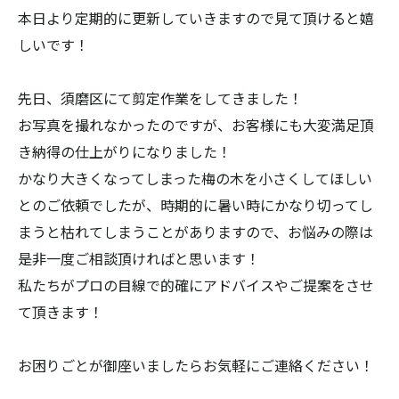
本日より定期的に更新していきますので見て頂けると嬉
しいです！
先日、須磨区にて剪定作業をしてきました！
お写真を撮れなかったのですが、お客様にも大変満足頂
き納得の仕上がりになりました！
かなり大きくなってしまった梅の木を小さくしてほしい
とのご依頼でしたが、時期的に暑い時にかなり切ってし
まうと枯れてしまうことがありますので、お悩みの際は
是非一度ご相談頂ければと思います！
私たちがプロの目線で的確にアドバイスやご提案をさせ
て頂きます！
お困りごとが御座いましたらお気軽にご連絡ください！