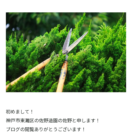
初めまして！
神戸市東灘区の佐野造園の佐野と申します！
ブログの閲覧ありがとうございます！