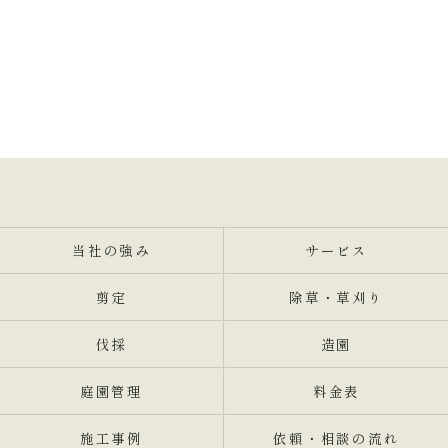
当社の強み
サービス
剪定
除草・草刈り
伐採
造園
庭園管理
料金表
施工事例
依頼・相談の流れ