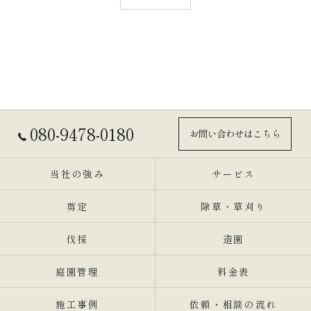
080-9478-0180
お問い合わせはこちら
当社の強み
サービス
剪定
除草・草刈り
伐採
造園
庭園管理
料金表
施工事例
依頼・相談の流れ