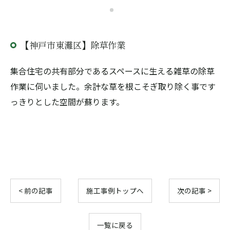
【神戸市東灘区】除草作業
集合住宅の共有部分であるスペースに生える雑草の除草
作業に伺いました。余計な草を根こそぎ取り除く事です
っきりとした空間が蘇ります。
< 前の記事
施工事例トップへ
次の記事 >
一覧に戻る